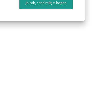
Ja tak, send mig e-bogen