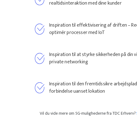
realtidsinteraktion med dine kunder
Inspiration til effektivisering af driften –
optimér processer med IoT
Inspiration til at styrke sikkerheden på di
private networking
Inspiration til den fremtidssikre arbejdsplad
forbindelse uanset lokation
Vil du vide mere om 5G-mulighederne fra TDC Erhverv?