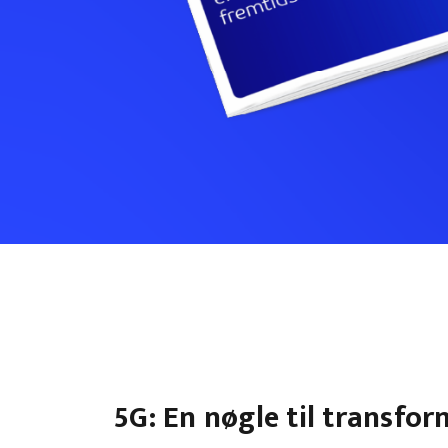
5G: En nøgle til transfo