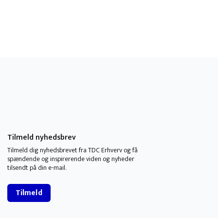
Tilmeld nyhedsbrev
Tilmeld dig nyhedsbrevet fra TDC Erhverv og få
spændende og inspirerende viden og nyheder
tilsendt på din e-mail.
Tilmeld