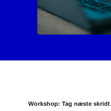
Workshop: Tag næste skridt 