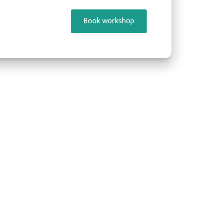
Book workshop