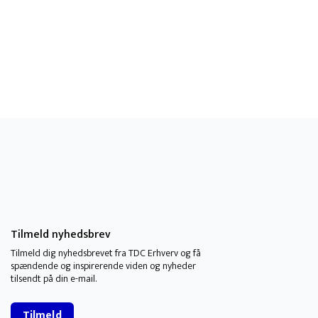
Tilmeld nyhedsbrev
Tilmeld dig nyhedsbrevet fra TDC Erhverv og få
spændende og inspirerende viden og nyheder
tilsendt på din e-mail.
Tilmeld