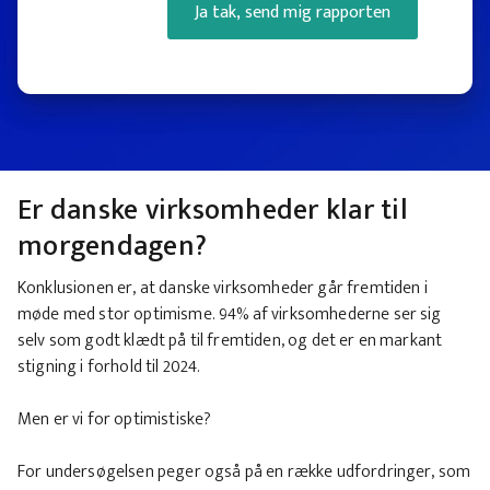
Ja tak, send mig rapporten
Er danske virksomheder klar til
morgendagen?
Konklusionen er, at danske virksomheder går fremtiden i
møde med stor optimisme. 94% af virksomhederne ser sig
selv som godt klædt på til fremtiden, og det er en markant
stigning i forhold til 2024.
Men er vi for optimistiske?
For undersøgelsen peger også på en række udfordringer, som