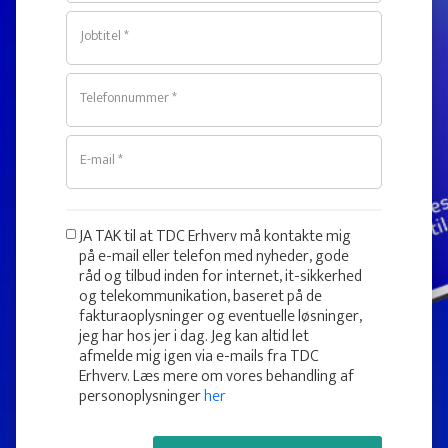
Jobtitel *
Telefonnummer *
E-mail *
JA TAK til at TDC Erhverv må kontakte mig
på e-mail eller telefon med nyheder, gode
råd og tilbud inden for internet, it-sikkerhed
og telekommunikation, baseret på de
fakturaoplysninger og eventuelle løsninger,
jeg har hos jer i dag. Jeg kan altid let
afmelde mig igen via e-mails fra TDC
Erhverv. Læs mere om vores behandling af
personoplysninger
her